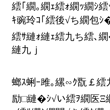
繧､繧ｹ縺ｧ
繧｢繝｡繝ｪ繧ｫ繝ｯ繝ｼ
ｷ豌玲ｺ｢繧後√ち繝包ｼ
繧ｻ縺ｫ縺ｪ繧九ち繧､繝
縺九ｊ